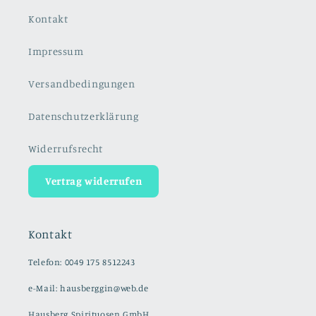
Kontakt
Impressum
Versandbedingungen
Datenschutzerklärung
Widerrufsrecht
Vertrag widerrufen
Kontakt
Telefon: 0049 175 8512243
e-Mail: hausberggin@web.de
Hausberg Spirituosen GmbH