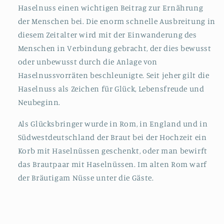
Haselnuss einen wichtigen Beitrag zur Ernährung
der Menschen bei. Die enorm schnelle Ausbreitung in
diesem Zeitalter wird mit der Einwanderung des
Menschen in Verbindung gebracht, der dies bewusst
oder unbewusst durch die Anlage von
Haselnussvorräten beschleunigte.
Seit jeher gilt die
Haselnuss als Zeichen für Glück, Lebensfreude und
Neubeginn.
Als Glücksbringer wurde in Rom, in England und in
Südwestdeutschland der Braut bei der Hochzeit ein
Korb mit Haselnüssen geschenkt, oder man bewirft
das Brautpaar mit Haselnüssen. Im alten Rom warf
der Bräutigam Nüsse unter die Gäste.