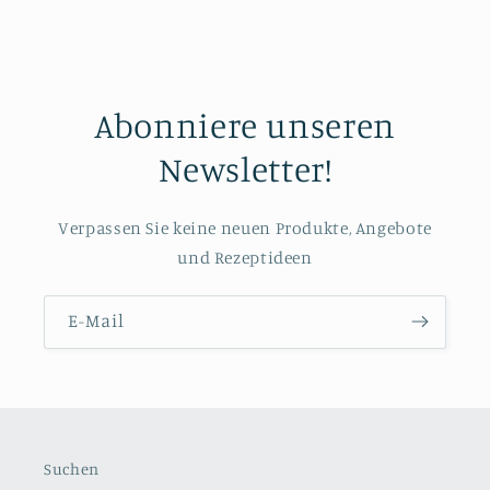
Abonniere unseren
Newsletter!
Verpassen Sie keine neuen Produkte, Angebote
und Rezeptideen
E-Mail
Suchen