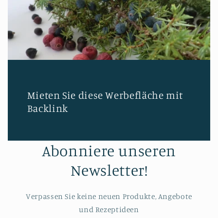
Mieten Sie diese Werbefläche mit
Backlink
Abonniere unseren
Newsletter!
Verpassen Sie keine neuen Produkte, Angebote
und Rezeptideen