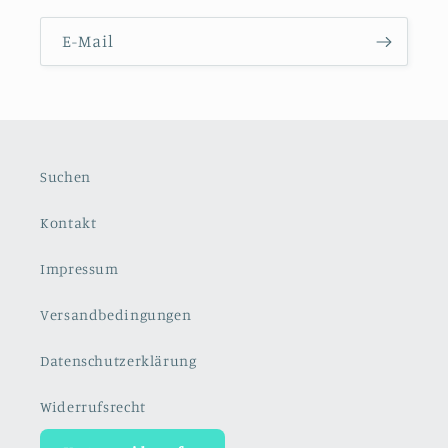
E-Mail
Suchen
Kontakt
Impressum
Versandbedingungen
Datenschutzerklärung
Widerrufsrecht