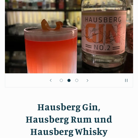
Hausberg Gin,
Hausberg Rum und
Hausberg Whisky