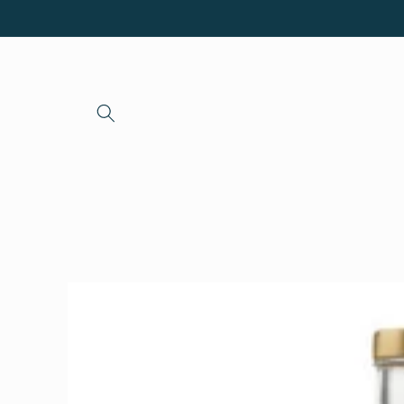
Direkt
zum
Inhalt
Zu
Produktinformationen
springen