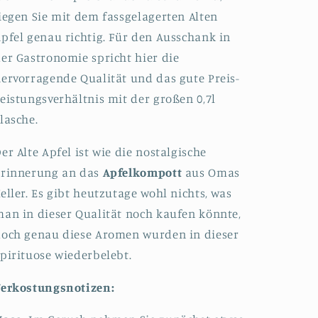
iegen Sie mit dem fassgelagerten Alten
pfel genau richtig. Für den Ausschank in
er Gastronomie spricht hier die
ervorragende Qualität und das gute Preis-
eistungsverhältnis mit der großen 0,7l
lasche.
er Alte Apfel ist wie die nostalgische
Erinnerung an das
Apfelkompott
aus Omas
eller. Es gibt heutzutage wohl nichts, was
an in dieser Qualität noch kaufen könnte,
och genau diese Aromen wurden in dieser
pirituose wiederbelebt.
Verkostungsnotizen: