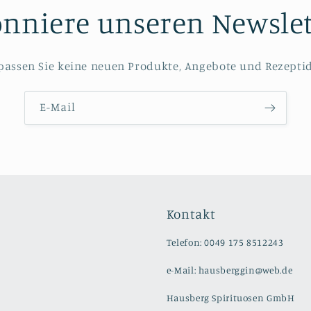
nniere unseren Newslet
passen Sie keine neuen Produkte, Angebote und Rezepti
E-Mail
Kontakt
Telefon: 0049 175 8512243
e-Mail: hausberggin@web.de
Hausberg Spirituosen GmbH