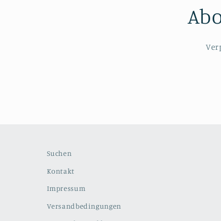
Abo
Ver
Suchen
Kontakt
Impressum
Versandbedingungen