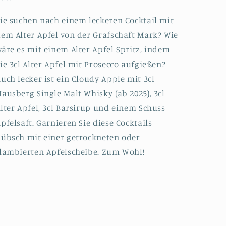
ie suchen nach einem leckeren Cocktail mit
em Alter Apfel von der Grafschaft Mark? Wie
äre es mit einem Alter Apfel Spritz, indem
ie 3cl Alter Apfel mit Prosecco aufgießen?
uch lecker ist ein Cloudy Apple mit 3cl
ausberg Single Malt Whisky (ab 2025), 3cl
lter Apfel, 3cl Barsirup und einem Schuss
pfelsaft. Garnieren Sie diese Cocktails
übsch mit einer getrockneten oder
lambierten Apfelscheibe. Zum Wohl!