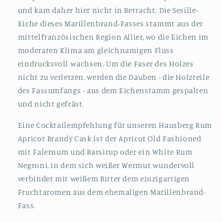
und kam daher hier nicht in Betracht. Die Sesille-
Eiche dieses Marillenbrand-Fasses stammt aus der
mittelfranzösischen Region Allier, wo die Eichen im
moderaten Klima am gleichnamigen Fluss
eindrucksvoll wachsen. Um die Faser des Holzes
nicht zu verletzen, werden die Dauben - die Holzteile
des Fassumfangs - aus dem Eichenstamm gespalten
und nicht gefräst.
Eine Cocktailempfehlung für unseren Hausberg Rum
Apricot Brandy Cask ist der Apricot Old Fashioned
mit Falernum und Barsirup oder ein White Rum
Negroni, in dem sich weißer Wermut wundervoll
verbindet mit weißem Bitter dem einzigartigen
Fruchtaromen aus dem ehemaligen Marillenbrand-
Fass.