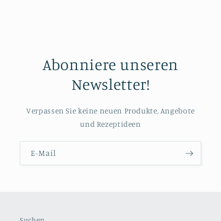
Abonniere unseren
Newsletter!
Verpassen Sie keine neuen Produkte, Angebote
und Rezeptideen
E-Mail
Suchen