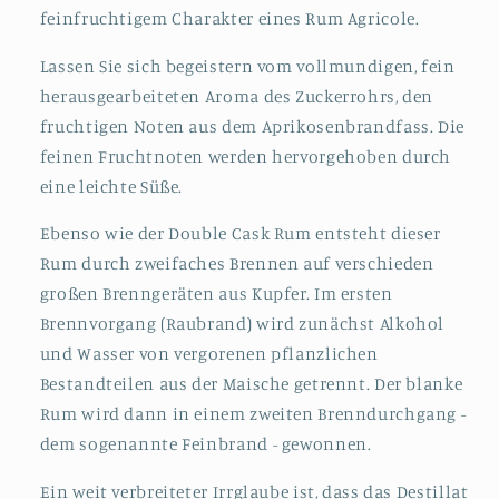
feinfruchtigem Charakter eines Rum Agricole.
Lassen Sie sich begeistern vom vollmundigen, fein
herausgearbeiteten Aroma des Zuckerrohrs, den
fruchtigen Noten aus dem Aprikosenbrandfass. Die
feinen Fruchtnoten werden hervorgehoben durch
eine leichte Süße.
Ebenso wie der Double Cask Rum entsteht dieser
Rum durch zweifaches Brennen auf verschieden
großen Brenngeräten aus Kupfer. Im ersten
Brennvorgang (Raubrand) wird zunächst Alkohol
und Wasser von vergorenen pflanzlichen
Bestandteilen aus der Maische getrennt. Der blanke
Rum wird dann in einem zweiten Brenndurchgang -
dem sogenannte Feinbrand - gewonnen.
Ein weit verbreiteter Irrglaube ist, dass das Destillat