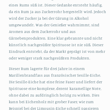
eines Rums süß ist. Dieser Gedanke entsteht häufig,
da ein Rum ja aus Zuckerrohr hergestellt wird. Jedoch
wird der Zucker ja bei der Gärung in Alkohol
umgewandelt. Was der Genießer wahrnimmt, sind
Aromen aus dem Zuckerrohr und aus
Gärnebenprodukten. Eine klar gebrannte und nicht
künstlich nachgesüßte Spirituose ist nie süß. Dieser
Eindruck entsteht, da der Markt geprägt ist von mehr
oder weniger stark nachgesüßten Produkten.
Dieser Rum lagerte für drei Jahre in einem
Marillenbrandfass aus französischer Sesille-Eiche.
Die Sesille-Eiche hat eine feine Faser und liefert der
Spirituose eine komplexe, dezent karamellige Note,
ohne dabei zu aufdringlich holzig zu wirken. Dies
kann bei Eichenholz mit grober Faser, wie zum
Beispiel bei der Limousin-Eiche schnell passieren