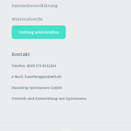
Datenschutzerklärung
Widerrufsrecht
Vertrag widerrufen
Kontakt
Telefon: 0049 175 8512243
e-Mail: hausberggin@web.de
Hausberg Spirituosen GmbH
Vertrieb und Entwicklung von Spirituosen
Zahlungsmethoden