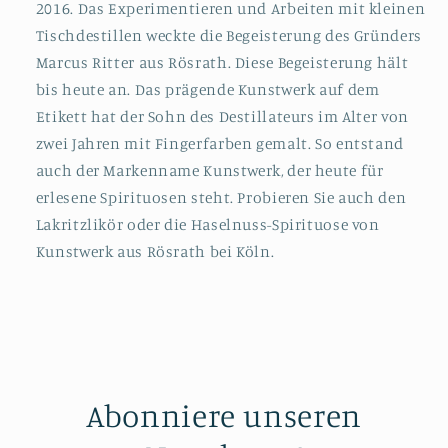
2016. Das Experimentieren und Arbeiten mit kleinen
Tischdestillen weckte die Begeisterung des Gründers
Marcus Ritter aus Rösrath. Diese Begeisterung hält
bis heute an. Das prägende Kunstwerk auf dem
Etikett hat der Sohn des Destillateurs im Alter von
zwei Jahren mit Fingerfarben gemalt. So entstand
auch der Markenname Kunstwerk, der heute für
erlesene Spirituosen steht. Probieren Sie auch den
Lakritzlikör oder die Haselnuss-Spirituose von
Kunstwerk aus Rösrath bei Köln.
Abonniere unseren