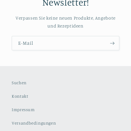
Newsletter!
Verpassen Sie keine neuen Produkte, Angebote
und Rezeptideen
E-Mail
Suchen
Kontakt
Impressum
Versandbedingungen