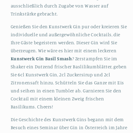
ausschließlich durch Zugabe von Wasser auf
Trinkstärke gebracht.
Genießen Sie den Kunstwerk Gin pur oder kreieren Sie
individuelle und außergewöhnliche Cocktails, die
Ihre Gäste begeistern werden. Dieser Gin wird Sie
überzeugen. Wie wäre es hier mit einem leckeren
Kunstwerk Gin Basil Smash
? Zerstampfen Sie im
Shaker ein Dutzend frischer Baslilikumblätter, geben
Sie 6cl Kunstwerk Gin, 2cl Zuckersirup und 2cl
Zitronensaft hinzu. Schütteln Sie das Ganze mit Eis
und seihen in einen Tumbler ab. Garnieren Sie den
Cocktail mit einem kleinen Zweig frischen
Basilikums. Cheers!
Die Geschichte des Kunstwerk Gins begann mit dem
Besuch eines Seminar über Gin in Österreich im Jahre